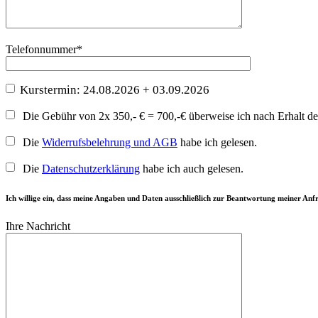
Telefonnummer*
Kurstermin: 24.08.2026 + 03.09.2026
Die Gebühr von 2x 350,- € = 700,-€ überweise ich nach Erhalt d
Die
Widerrufsbelehrung und AGB
habe ich gelesen.
Die
Datenschutzerklärung
habe ich auch gelesen.
Ich willige ein, dass meine Angaben und Daten ausschließlich zur Beantwortung meiner Anfr
Ihre Nachricht