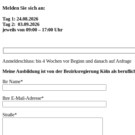
Melden Sie sich an:
Tag 1: 24.08.2026
Tag 2: 03.09.2026
jeweils von 09:00 – 17:00 Uhr
Anmeldeschluss: bis 4 Wochen vor Beginn und danach auf Anfrage
Meine Ausbildung ist von der Bezirksregierung Köln als berufli
Ihr Name*
Ihre E-Mail-Adresse*
Straße*