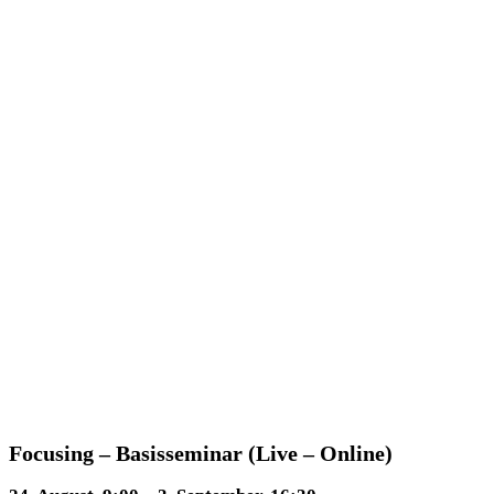
Focusing – Basisseminar (Live – Online)